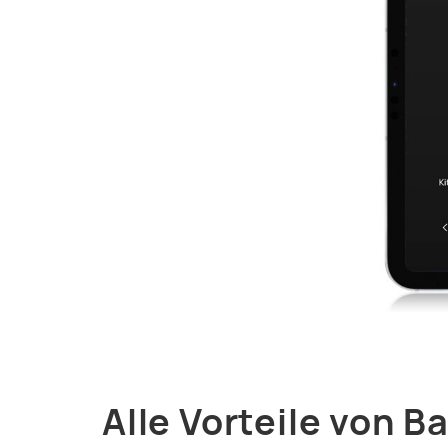
Alle Vorteile von B