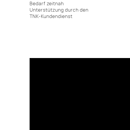
Bedarf zeitnah
Unterstützung durch den
TNK-Kundendienst