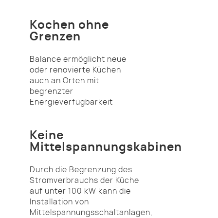
Kochen ohne
Grenzen
Balance ermöglicht neue
oder renovierte Küchen
auch an Orten mit
begrenzter
Energieverfügbarkeit
Keine
Mittelspannungskabinen
Durch die Begrenzung des
Stromverbrauchs der Küche
auf unter 100 kW kann die
Installation von
Mittelspannungsschaltanlagen,