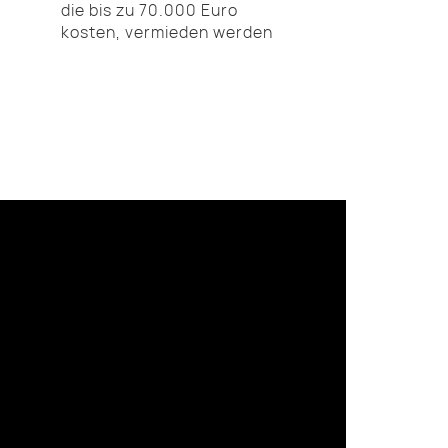
die bis zu 70.000 Euro
kosten, vermieden werden