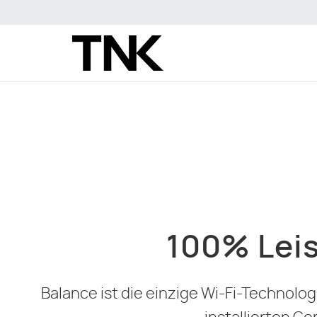
100% Lei
Balance ist die einzige Wi-Fi-Technolog