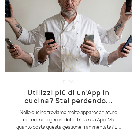
BLOG
Utilizzi più di un’App in
cucina? Stai perdendo...
Nelle cucine troviamo molte apparecchiature
connesse: ogni prodotto ha la sua App. Ma
quanto costa questa gestione frammentata? E...