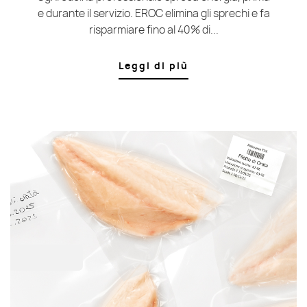
e durante il servizio. EROC elimina gli sprechi e fa
risparmiare fino al 40% di...
Leggi di più