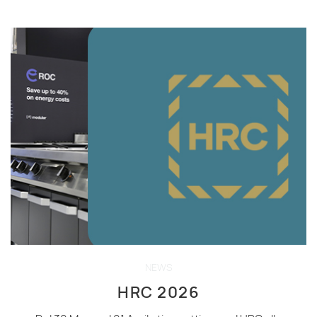
NEWS
HRC 2026