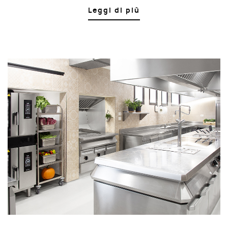
Leggi di più