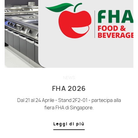
NEWS
FHA 2026
Dal 21 al 24 Aprile - Stand 2F2-01 - partecipa alla
fiera FHA di Singapore.
Leggi di più