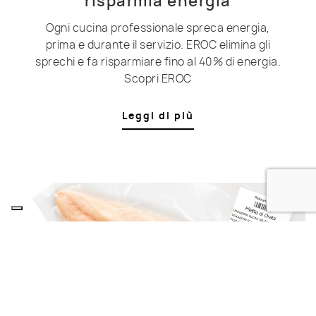
risparmia energia
Ogni cucina professionale spreca energia,
prima e durante il servizio. EROC elimina gli
sprechi e fa risparmiare fino al 40% di energia.
Scopri EROC
Leggi di più