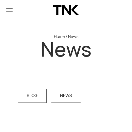
Home
/
News
News
BLOG
NEWS