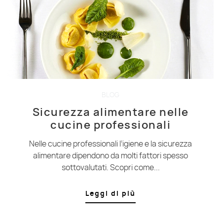
BLOG
Sicurezza alimentare nelle
cucine professionali
Nelle cucine professionali l’igiene e la sicurezza
alimentare dipendono da molti fattori spesso
sottovalutati. Scopri come...
Leggi di più