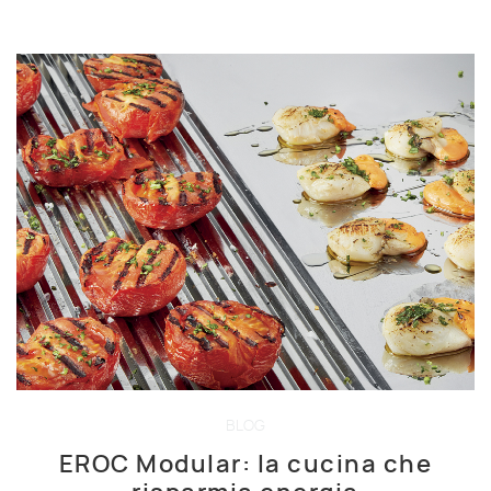
BLOG
EROC Modular: la cucina che