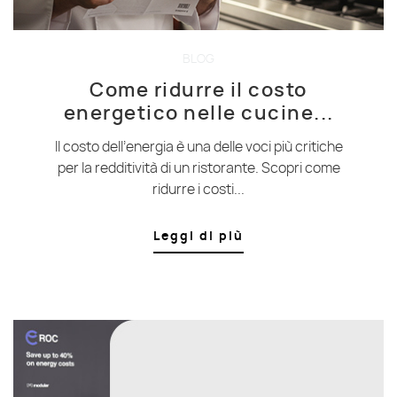
BLOG
Come ridurre il costo
energetico nelle cucine...
Il costo dell’energia è una delle voci più critiche
per la redditività di un ristorante. Scopri come
ridurre i costi...
Leggi di più