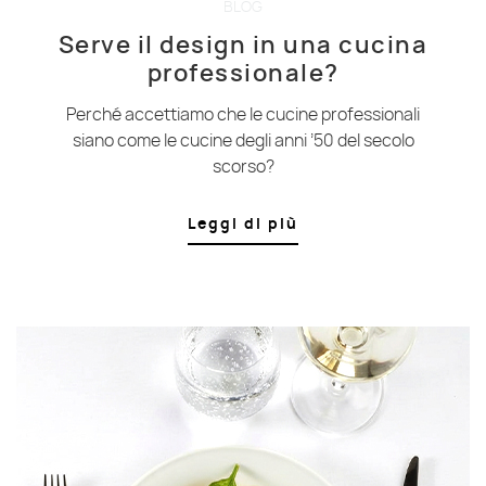
BLOG
Serve il design in una cucina
professionale?
Perché accettiamo che le cucine professionali
siano come le cucine degli anni ’50 del secolo
scorso?
Leggi di più