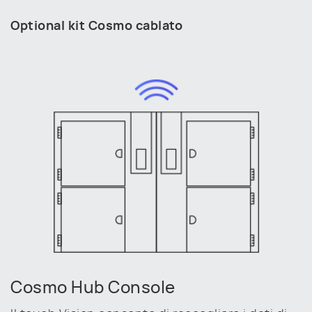
Optional kit Cosmo cablato
Cosmo Hub Console