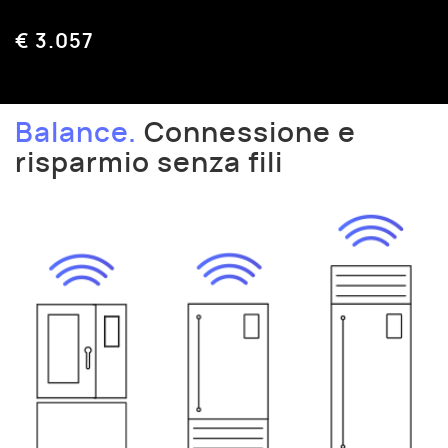
€ 3.057
Balance.
Connessione e
risparmio senza fili