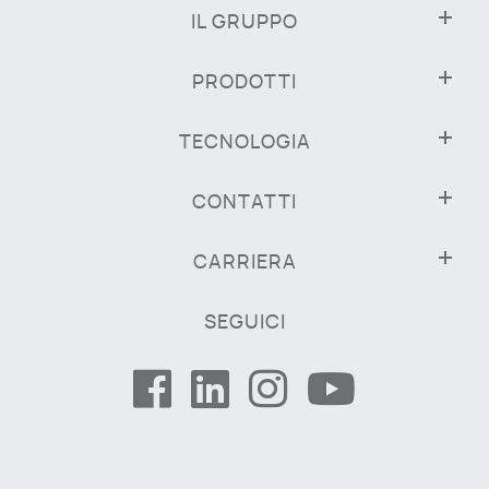
IL GRUPPO
PRODOTTI
TECNOLOGIA
CONTATTI
CARRIERA
SEGUICI