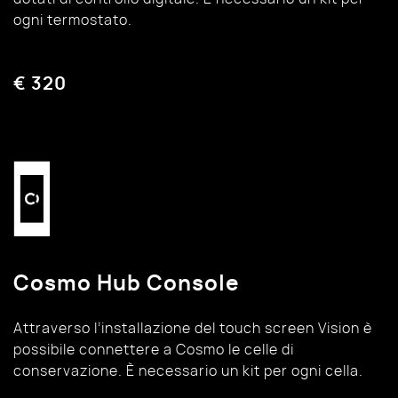
ogni termostato.
€ 320
Cosmo Hub Console
Attraverso l’installazione del touch screen Vision è
possibile connettere a Cosmo le celle di
conservazione. È necessario un kit per ogni cella.