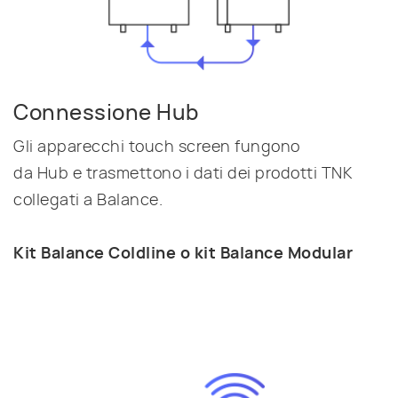
Connessione Hub
Gli apparecchi touch screen fungono
da Hub e trasmettono i dati dei prodotti TNK
collegati a Balance.
Kit Balance Coldline o kit Balance Modular