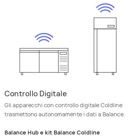
Controllo Digitale
Gli apparecchi con controllo digitale Coldline
trasmettono autonomamente i dati a Balance.
Balance Hub e kit Balance Coldline