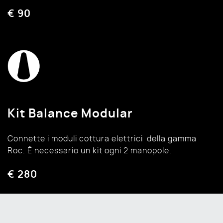
€ 90
Kit Balance Modular
Connette i moduli cottura elettrici della gamma
Roc. È necessario un kit ogni 2 manopole.
€ 280