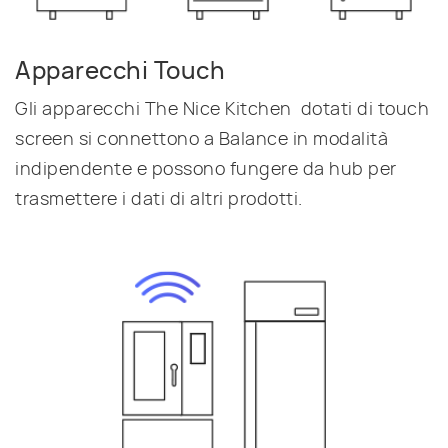
Apparecchi Touch
Gli apparecchi The Nice Kitchen dotati di touch
screen si connettono a Balance in modalità
indipendente e possono fungere da hub per
trasmettere i dati di altri prodotti.