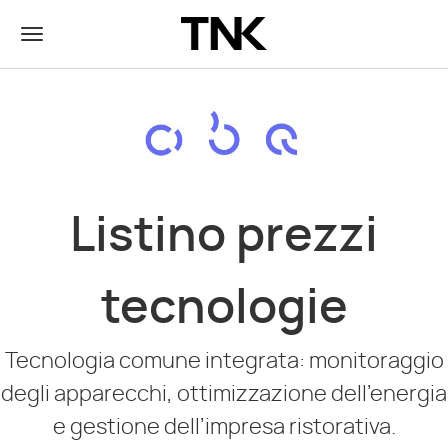
Listino prezzi
tecnologie
Tecnologia comune integrata: monitoraggio
degli apparecchi, ottimizzazione dell’energia
e gestione dell’impresa ristorativa.