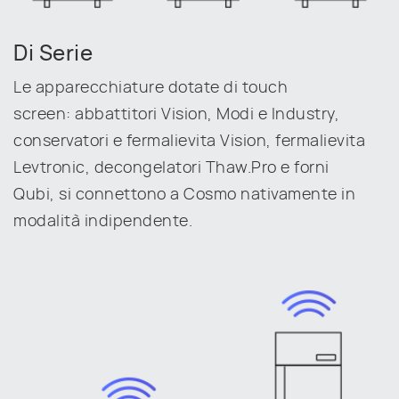
Di Serie
Le apparecchiature dotate di touch
screen:
abbattitori Vision, Modi e Industry
,
conservatori e fermalievita Vision
,
fermalievita
Levtronic
,
decongelatori Thaw.Pro
e
forni
Qubi
, si connettono a Cosmo nativamente in
modalità indipendente.