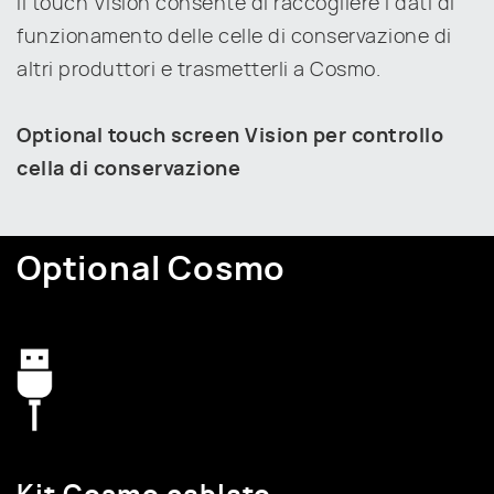
Il touch Vision consente di raccogliere i dati di
funzionamento delle celle di conservazione di
altri produttori e trasmetterli a Cosmo.
Optional touch screen Vision per controllo
cella di conservazione
Optional Cosmo