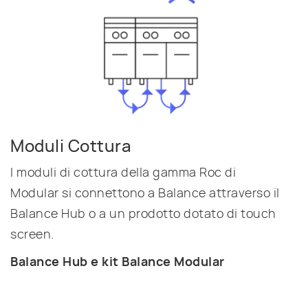
Moduli Cottura
I moduli di cottura della gamma Roc di
Modular si connettono a Balance attraverso il
Balance Hub o a un prodotto dotato di touch
screen.
Balance Hub e kit Balance Modular