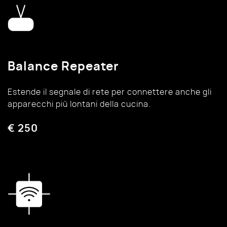
Balance Repeater
Estende il segnale di rete per connettere anche gli
apparecchi più lontani della cucina.
€ 250