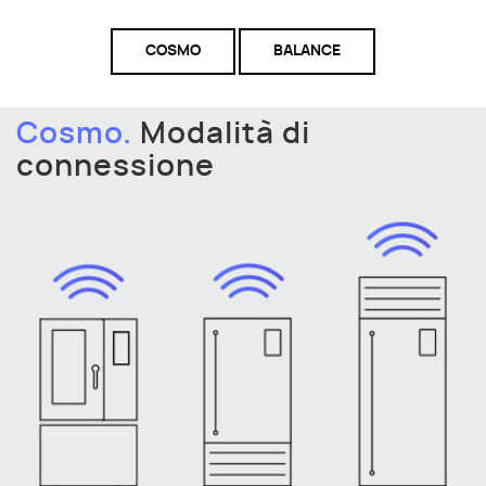
COSMO
BALANCE
Cosmo.
Modalità di
connessione