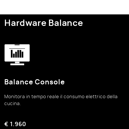
Hardware Balance
Balance Console
Monitora in tempo reale il consumo elettrico della
cucina.
€ 1.960