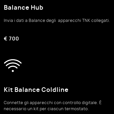
Balance Hub
Invia i dati a Balance degli apparecchi TNK collegati.
€ 700
Kit Balance Coldline
Connette gli apparecchi con controllo digitale. È
necessario un kit per ciascun termostato.