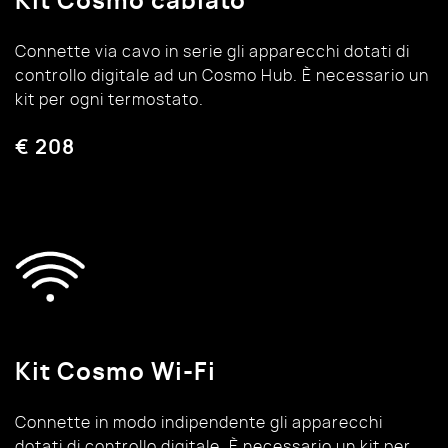
Kit Cosmo cablato
Connette via cavo in serie gli apparecchi dotati di
controllo digitale ad un Cosmo Hub. È necessario un
kit per ogni termostato.
€ 208
Kit Cosmo Wi-Fi
Connette in modo indipendente gli apparecchi
dotati di controllo digitale. È necessario un kit per