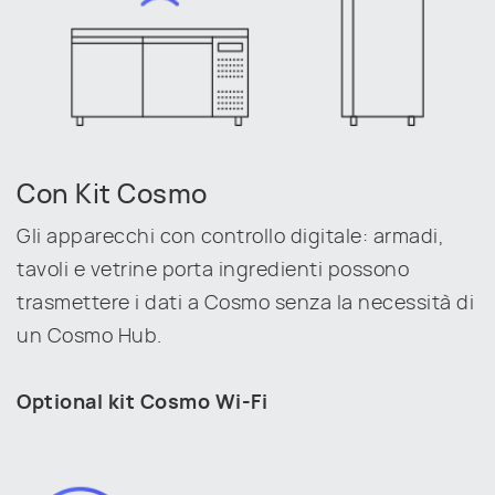
Con Kit Cosmo
Gli apparecchi con controllo digitale: armadi,
tavoli e vetrine porta ingredienti possono
trasmettere i dati a Cosmo senza la necessità di
un Cosmo Hub.
Optional kit Cosmo Wi-Fi