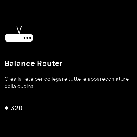
Balance Router
Crea la rete per collegare tutte le apparecchiature
della cucina.
€ 320