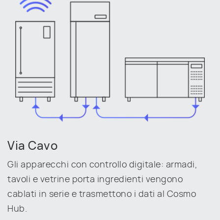
Via Cavo
Gli apparecchi con controllo digitale:
armadi
,
tavoli
e
vetrine porta ingredienti
vengono
cablati in serie e trasmettono i dati al Cosmo
Hub.